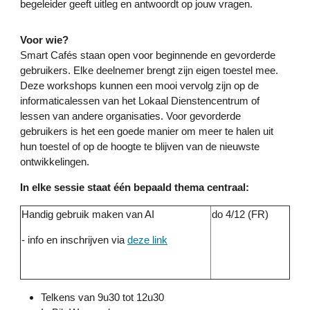
begeleider geeft uitleg en antwoordt op jouw vragen.
Voor wie?
Smart Cafés staan open voor beginnende en gevorderde
gebruikers. Elke deelnemer brengt zijn eigen toestel mee.
Deze workshops kunnen een mooi vervolg zijn op de
informaticalessen van het Lokaal Dienstencentrum of
lessen van andere organisaties. Voor gevorderde
gebruikers is het een goede manier om meer te halen uit
hun toestel of op de hoogte te blijven van de nieuwste
ontwikkelingen.
In elke sessie staat één bepaald thema centraal:
Handig gebruik maken van AI
do 4/12 (FR)
- info en inschrijven via
deze link
Telkens van 9u30 tot 12u30