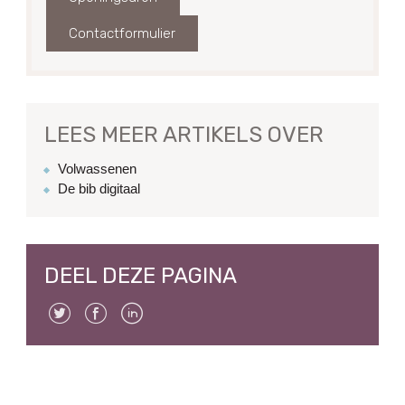
Contactformulier
LEES MEER ARTIKELS OVER
Volwassenen
De bib digitaal
DEEL DEZE PAGINA
Twitter
Facebook
Linkedin