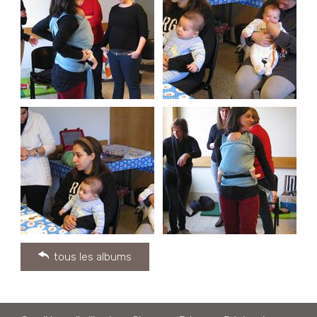
tous les albums