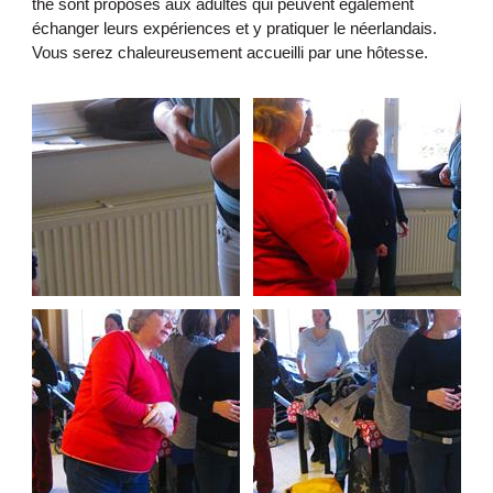
thé sont proposés aux adultes qui peuvent également
échanger leurs expériences et y pratiquer le néerlandais.
Vous serez chaleureusement accueilli par une hôtesse.